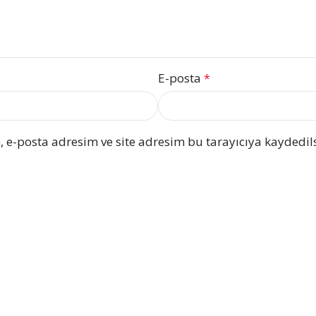
E-posta
*
 e-posta adresim ve site adresim bu tarayıcıya kaydedils