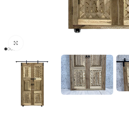
Click to enlarge