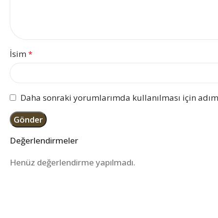
İsim
*
Daha sonraki yorumlarımda kullanılması için adım,
Değerlendirmeler
Henüz değerlendirme yapılmadı.