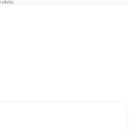
cihtir.