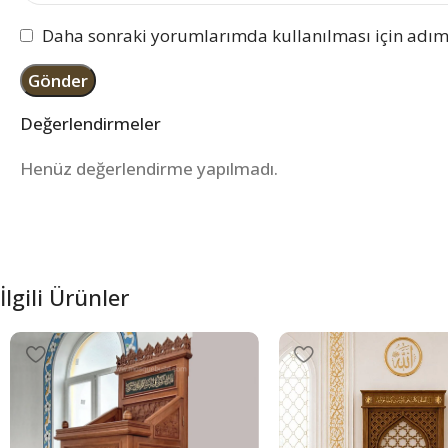
Daha sonraki yorumlarımda kullanılması için adım,
Değerlendirmeler
Henüz değerlendirme yapılmadı.
İlgili Ürünler