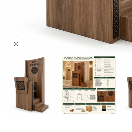
Click to enlarge