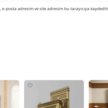
 e-posta adresim ve site adresim bu tarayıcıya kaydedils