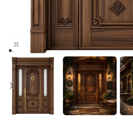
Click to enlarge