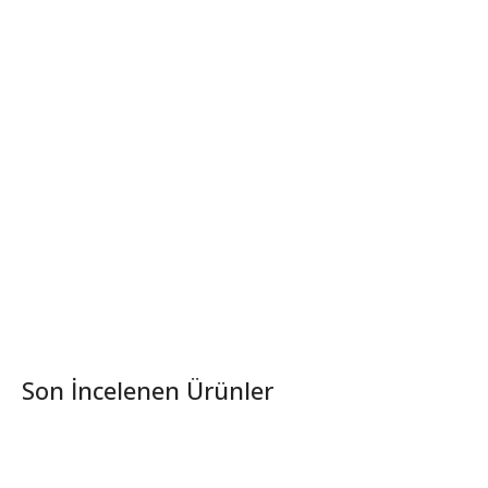
Son İncelenen Ürünler