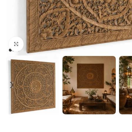
Click to enlarge