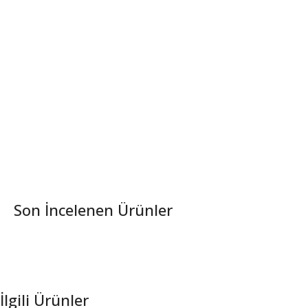
Son İncelenen Ürünler
İlgili Ürünler