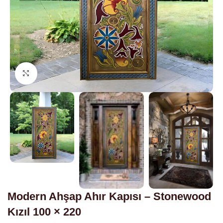
Click to enlarge
Modern Ahşap Ahır Kapısı – Stonewood
Kızıl 100 × 220