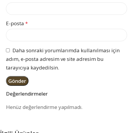
E-posta
*
Daha sonraki yorumlarımda kullanılması için
adım, e-posta adresim ve site adresim bu
tarayıcıya kaydedilsin.
Değerlendirmeler
Henüz değerlendirme yapılmadı.