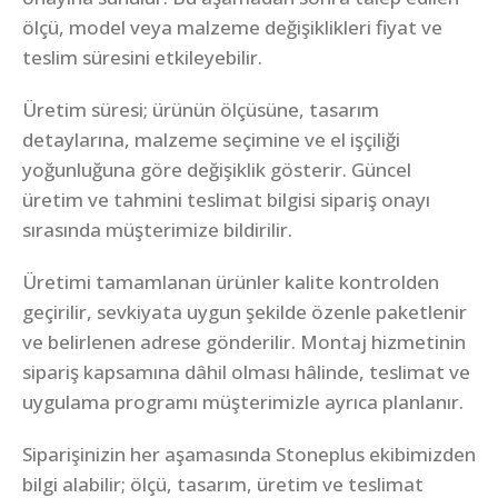
ölçü, model veya malzeme değişiklikleri fiyat ve
teslim süresini etkileyebilir.
Üretim süresi; ürünün ölçüsüne, tasarım
detaylarına, malzeme seçimine ve el işçiliği
yoğunluğuna göre değişiklik gösterir. Güncel
üretim ve tahmini teslimat bilgisi sipariş onayı
sırasında müşterimize bildirilir.
Üretimi tamamlanan ürünler kalite kontrolden
geçirilir, sevkiyata uygun şekilde özenle paketlenir
ve belirlenen adrese gönderilir. Montaj hizmetinin
sipariş kapsamına dâhil olması hâlinde, teslimat ve
uygulama programı müşterimizle ayrıca planlanır.
Siparişinizin her aşamasında Stoneplus ekibimizden
bilgi alabilir; ölçü, tasarım, üretim ve teslimat