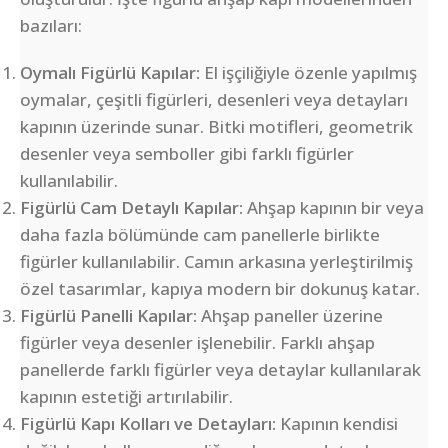
bazıları:
Oymalı Figürlü Kapılar:
El işçiliğiyle özenle yapılmış
oymalar, çeşitli figürleri, desenleri veya detayları
kapının üzerinde sunar. Bitki motifleri, geometrik
desenler veya semboller gibi farklı figürler
kullanılabilir.
Figürlü Cam Detaylı Kapılar:
Ahşap kapının bir veya
daha fazla bölümünde cam panellerle birlikte
figürler kullanılabilir. Camın arkasına yerleştirilmiş
özel tasarımlar, kapıya modern bir dokunuş katar.
Figürlü Panelli Kapılar:
Ahşap paneller üzerine
figürler veya desenler işlenebilir. Farklı ahşap
panellerde farklı figürler veya detaylar kullanılarak
kapının estetiği artırılabilir.
Figürlü Kapı Kolları ve Detayları:
Kapının kendisi