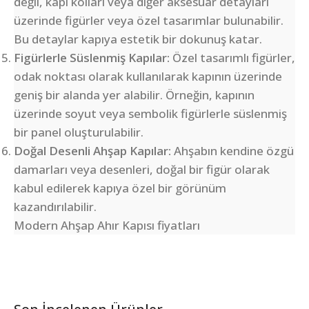
değil, kapı kolları veya diğer aksesuar detayları
üzerinde figürler veya özel tasarımlar bulunabilir.
Bu detaylar kapıya estetik bir dokunuş katar.
Figürlerle Süslenmiş Kapılar:
Özel tasarımlı figürler,
odak noktası olarak kullanılarak kapının üzerinde
geniş bir alanda yer alabilir. Örneğin, kapının
üzerinde soyut veya sembolik figürlerle süslenmiş
bir panel oluşturulabilir.
Doğal Desenli Ahşap Kapılar:
Ahşabın kendine özgü
damarları veya desenleri, doğal bir figür olarak
kabul edilerek kapıya özel bir görünüm
kazandırılabilir.
Modern Ahşap Ahır Kapısı fiyatları