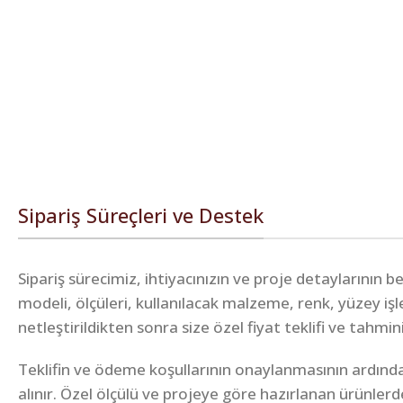
Sipariş Süreçleri ve Destek
Sipariş sürecimiz, ihtiyacınızın ve proje detaylarının 
modeli, ölçüleri, kullanılacak malzeme, renk, yüzey iş
netleştirildikten sonra size özel fiyat teklifi ve tahmin
Teklifin ve ödeme koşullarının onaylanmasının ardında
alınır. Özel ölçülü ve projeye göre hazırlanan ürünlerd