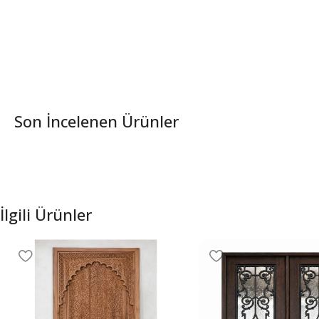
Son İncelenen Ürünler
İlgili Ürünler