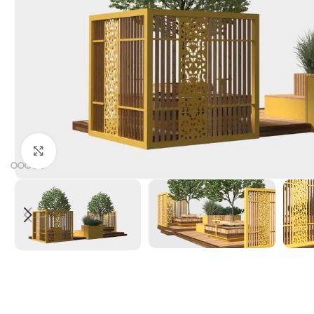
Click to enlarge