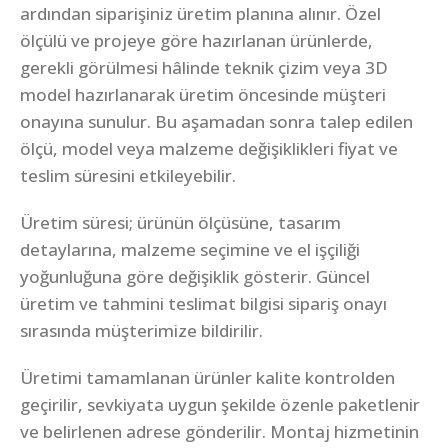
ardından siparişiniz üretim planına alınır. Özel
ölçülü ve projeye göre hazırlanan ürünlerde,
gerekli görülmesi hâlinde teknik çizim veya 3D
model hazırlanarak üretim öncesinde müşteri
onayına sunulur. Bu aşamadan sonra talep edilen
ölçü, model veya malzeme değişiklikleri fiyat ve
teslim süresini etkileyebilir.
Üretim süresi; ürünün ölçüsüne, tasarım
detaylarına, malzeme seçimine ve el işçiliği
yoğunluğuna göre değişiklik gösterir. Güncel
üretim ve tahmini teslimat bilgisi sipariş onayı
sırasında müşterimize bildirilir.
Üretimi tamamlanan ürünler kalite kontrolden
geçirilir, sevkiyata uygun şekilde özenle paketlenir
ve belirlenen adrese gönderilir. Montaj hizmetinin