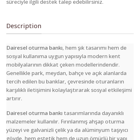
süreciyle ilgili destek talep edebilirsiniz.
Description
Dairesel oturma bankı
, hem şık tasarımı hem de
sosyal kullanıma uygun yapısıyla modern kent
mobilyalarının dikkat çeken modellerindendir.
Genellikle park, meydan, bahçe ve açık alanlarda
tercih edilen bu banklar, çevresinde oturanların
karşılıklı iletişimini kolaylaştırarak sosyal etkileşimi
artırır.
Dairesel oturma bankı
tasarımlarında dayanıklı
malzemeler kullanılır. Fırınlanmış ahşap oturma
yüzeyi ve galvanizli çelik ya da alüminyum taşıyıcı
gövde, hem estetik hem de uzun ömürlü bir yapı