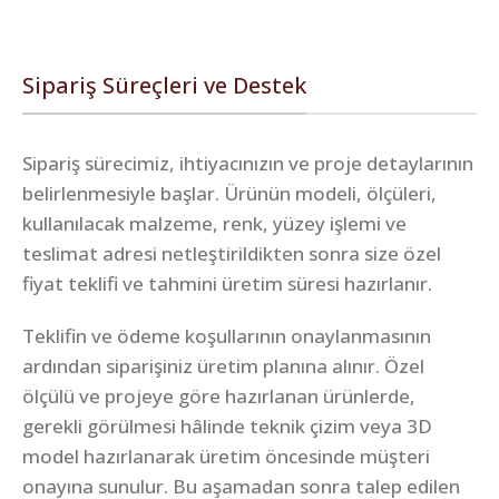
Sipariş Süreçleri ve Destek
Sipariş sürecimiz, ihtiyacınızın ve proje detaylarının
belirlenmesiyle başlar. Ürünün modeli, ölçüleri,
kullanılacak malzeme, renk, yüzey işlemi ve
teslimat adresi netleştirildikten sonra size özel
fiyat teklifi ve tahmini üretim süresi hazırlanır.
Teklifin ve ödeme koşullarının onaylanmasının
ardından siparişiniz üretim planına alınır. Özel
ölçülü ve projeye göre hazırlanan ürünlerde,
gerekli görülmesi hâlinde teknik çizim veya 3D
model hazırlanarak üretim öncesinde müşteri
onayına sunulur. Bu aşamadan sonra talep edilen