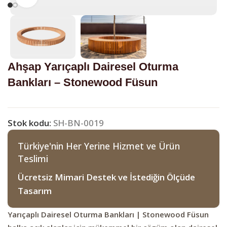
Ahşap Yarıçaplı Dairesel Oturma
Bankları – Stonewood Füsun
Stok kodu:
SH-BN-0019
Türkiye'nin Her Yerine Hizmet ve Ürün
Teslimi
Ücretsiz Mimari Destek ve İstediğin Ölçüde
Tasarım
Yarıçaplı Dairesel Oturma Bankları | Stonewood Füsun