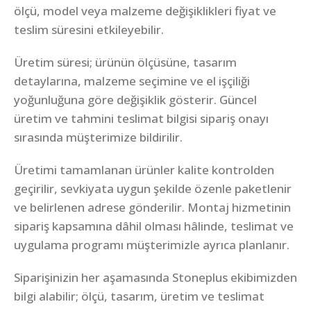
ölçü, model veya malzeme değişiklikleri fiyat ve
teslim süresini etkileyebilir.
Üretim süresi; ürünün ölçüsüne, tasarım
detaylarına, malzeme seçimine ve el işçiliği
yoğunluğuna göre değişiklik gösterir. Güncel
üretim ve tahmini teslimat bilgisi sipariş onayı
sırasında müşterimize bildirilir.
Üretimi tamamlanan ürünler kalite kontrolden
geçirilir, sevkiyata uygun şekilde özenle paketlenir
ve belirlenen adrese gönderilir. Montaj hizmetinin
sipariş kapsamına dâhil olması hâlinde, teslimat ve
uygulama programı müşterimizle ayrıca planlanır.
Siparişinizin her aşamasında Stoneplus ekibimizden
bilgi alabilir; ölçü, tasarım, üretim ve teslimat