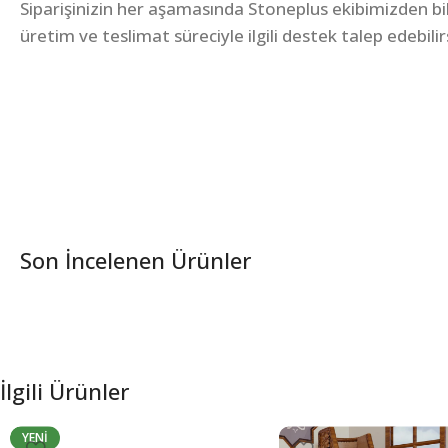
Siparişinizin her aşamasında Stoneplus ekibimizden bilgi
üretim ve teslimat süreciyle ilgili destek talep edebilir
Son İncelenen Ürünler
İlgili Ürünler
YENI